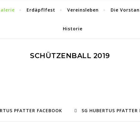
alerie
Erdäpflfest
Vereinsleben
Die Vorsta
Historie
SCHÜTZENBALL 2019
RTUS PFATTER FACEBOOK
SG HUBERTUS PFATTER