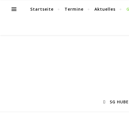
Startseite
Termine
Aktuelles
G
SG HUBE