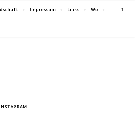
ndschaft
Impressum
Links
Wo
 INSTAGRAM