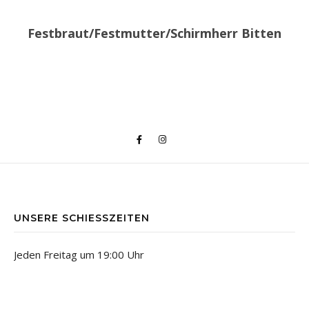
Festbraut/Festmutter/Schirmherr Bitten
UNSERE SCHIESSZEITEN
Jeden Freitag um 19:00 Uhr